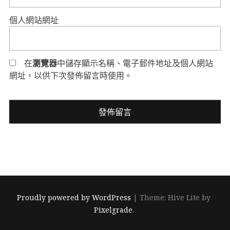
個人網站網址
在
瀏覽器
中儲存顯示名稱、電子郵件地址及個人網站
網址，以供下次發佈留言時使用。
Proudly powered by WordPress
|
Theme: Hive Lite by
Pixelgrade
.