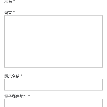
示為
*
留言
*
顯示名稱
*
電子郵件地址
*