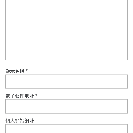
顯示名稱
*
電子郵件地址
*
個人網站網址