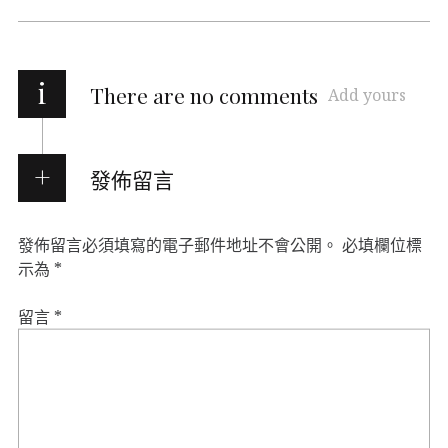
i
There are no comments
Add yours
發佈留言
發佈留言必須填寫的電子郵件地址不會公開。
必填欄位標
示為
*
留言
*