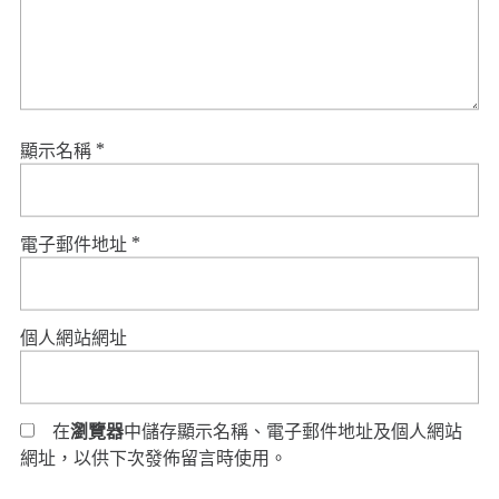
顯示名稱
*
電子郵件地址
*
個人網站網址
在
瀏覽器
中儲存顯示名稱、電子郵件地址及個人網站
網址，以供下次發佈留言時使用。