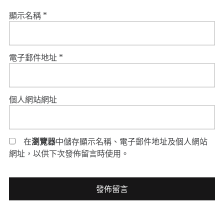
顯示名稱
*
電子郵件地址
*
個人網站網址
在
瀏覽器
中儲存顯示名稱、電子郵件地址及個人網站
網址，以供下次發佈留言時使用。