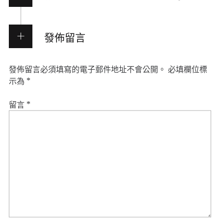
發佈留言
發佈留言必須填寫的電子郵件地址不會公開。
必填欄位標
示為
*
留言
*