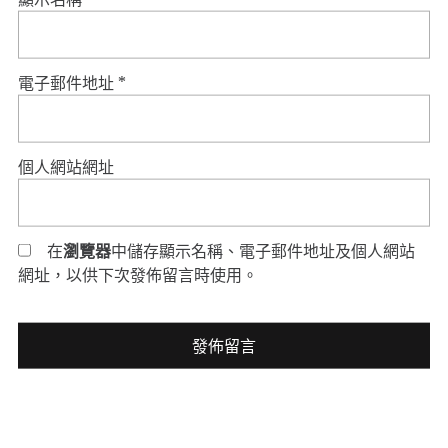
電子郵件地址
*
個人網站網址
在
瀏覽器
中儲存顯示名稱、電子郵件地址及個人網站
網址，以供下次發佈留言時使用。