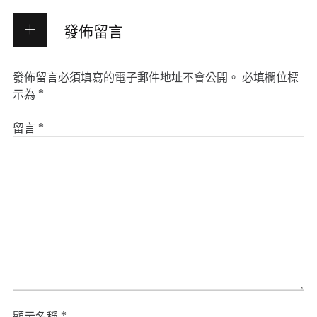
發佈留言
發佈留言必須填寫的電子郵件地址不會公開。
必填欄位標
示為
*
留言
*
顯示名稱
*