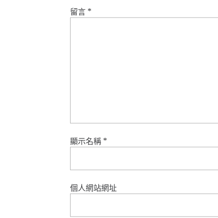
留言
*
顯示名稱
*
個人網站網址