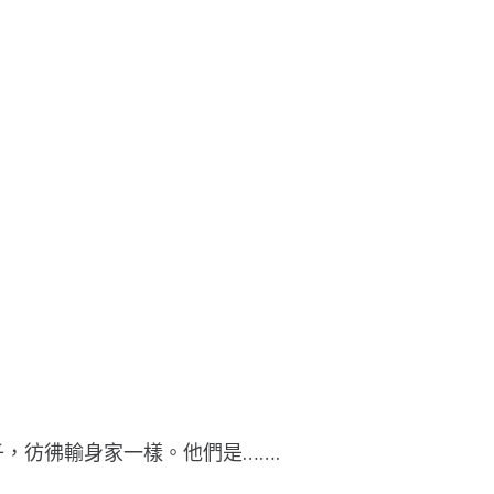
，彷彿輸身家一樣。他們是…….