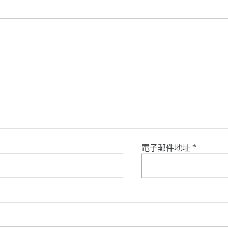
電子郵件地址
*