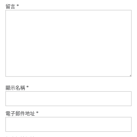
留言
*
顯示名稱
*
電子郵件地址
*