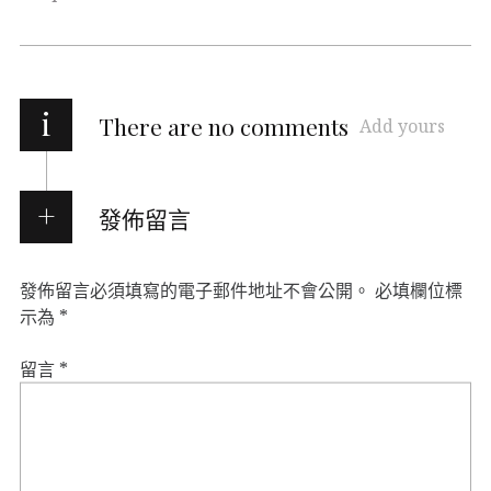
i
There are no comments
Add yours
發佈留言
發佈留言必須填寫的電子郵件地址不會公開。
必填欄位標
示為
*
留言
*