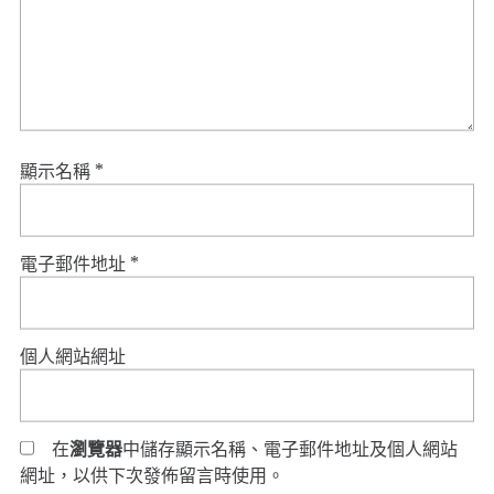
顯示名稱
*
電子郵件地址
*
個人網站網址
在
瀏覽器
中儲存顯示名稱、電子郵件地址及個人網站
網址，以供下次發佈留言時使用。