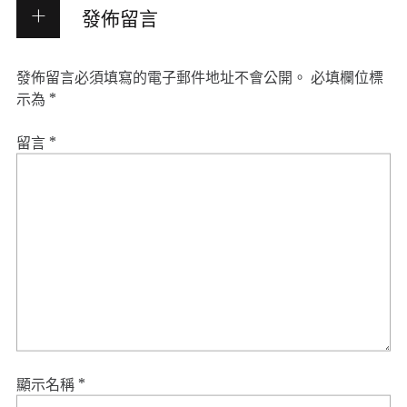
發佈留言
發佈留言必須填寫的電子郵件地址不會公開。
必填欄位標
示為
*
留言
*
顯示名稱
*