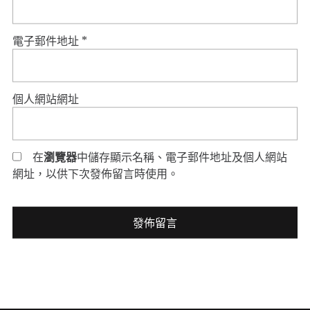
電子郵件地址
*
個人網站網址
在
瀏覽器
中儲存顯示名稱、電子郵件地址及個人網站
網址，以供下次發佈留言時使用。