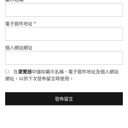
電子郵件地址
*
個人網站網址
在
瀏覽器
中儲存顯示名稱、電子郵件地址及個人網站
網址，以供下次發佈留言時使用。