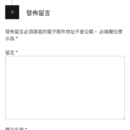
發佈留言
發佈留言必須填寫的電子郵件地址不會公開。
必填欄位標
示為
*
留言
*
顯示名稱
*