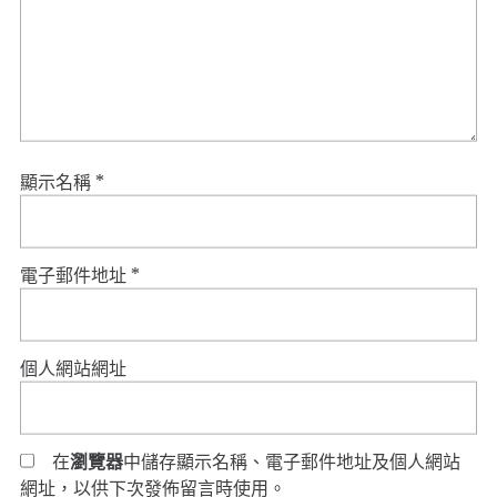
顯示名稱
*
電子郵件地址
*
個人網站網址
在
瀏覽器
中儲存顯示名稱、電子郵件地址及個人網站
網址，以供下次發佈留言時使用。