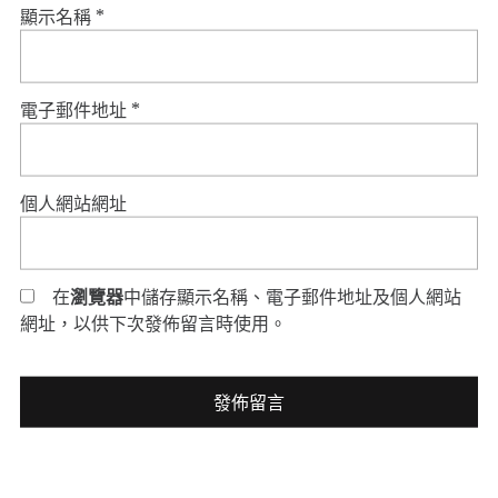
顯示名稱
*
電子郵件地址
*
個人網站網址
在
瀏覽器
中儲存顯示名稱、電子郵件地址及個人網站
網址，以供下次發佈留言時使用。