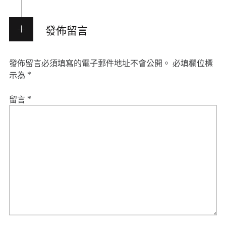
發佈留言
發佈留言必須填寫的電子郵件地址不會公開。
必填欄位標
示為
*
留言
*