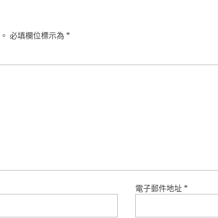
。
必填欄位標示為
*
電子郵件地址
*