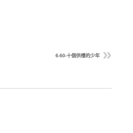
6-60-十個供樓的少年