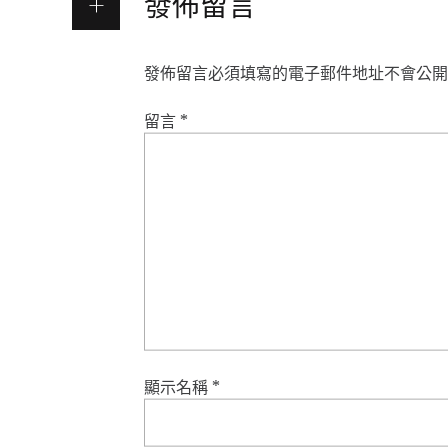
發佈留言
發佈留言必須填寫的電子郵件地址不會公開
留言
*
顯示名稱
*