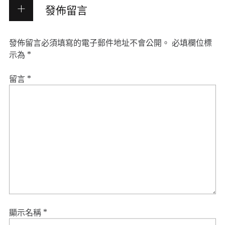
發佈留言
發佈留言必須填寫的電子郵件地址不會公開。
必填欄位標
示為
*
留言
*
顯示名稱
*