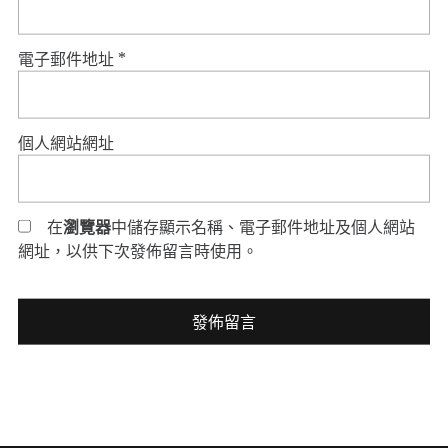
電子郵件地址
*
個人網站網址
在
瀏覽器
中儲存顯示名稱、電子郵件地址及個人網站
網址，以供下次發佈留言時使用。