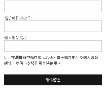
電子郵件地址
*
個人網站網址
在
瀏覽器
中儲存顯示名稱、電子郵件地址及個人網站
網址，以供下次發佈留言時使用。