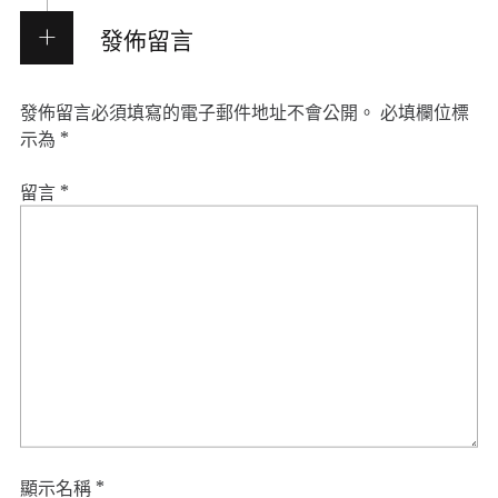
發佈留言
發佈留言必須填寫的電子郵件地址不會公開。
必填欄位標
示為
*
留言
*
顯示名稱
*