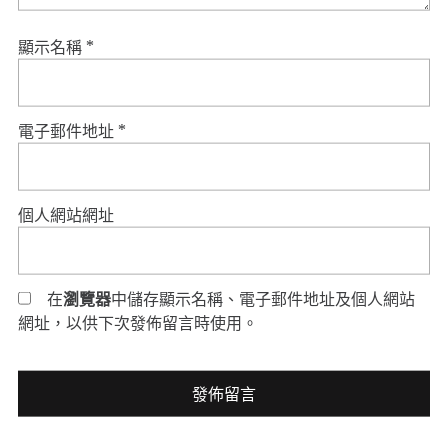
顯示名稱
*
電子郵件地址
*
個人網站網址
在
瀏覽器
中儲存顯示名稱、電子郵件地址及個人網站
網址，以供下次發佈留言時使用。