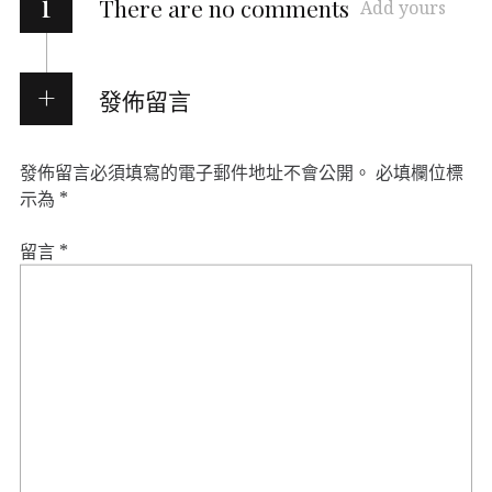
i
There are no comments
Add yours
發佈留言
發佈留言必須填寫的電子郵件地址不會公開。
必填欄位標
示為
*
留言
*