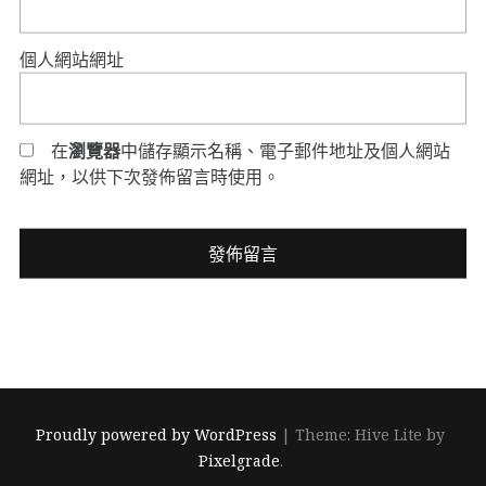
個人網站網址
在
瀏覽器
中儲存顯示名稱、電子郵件地址及個人網站
網址，以供下次發佈留言時使用。
Proudly powered by WordPress
|
Theme: Hive Lite by
Pixelgrade
.