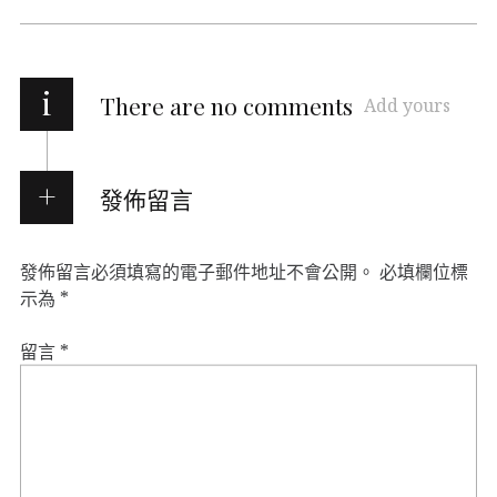
i
There are no comments
Add yours
發佈留言
發佈留言必須填寫的電子郵件地址不會公開。
必填欄位標
示為
*
留言
*