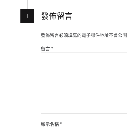
發佈留言
發佈留言必須填寫的電子郵件地址不會公開
留言
*
顯示名稱
*