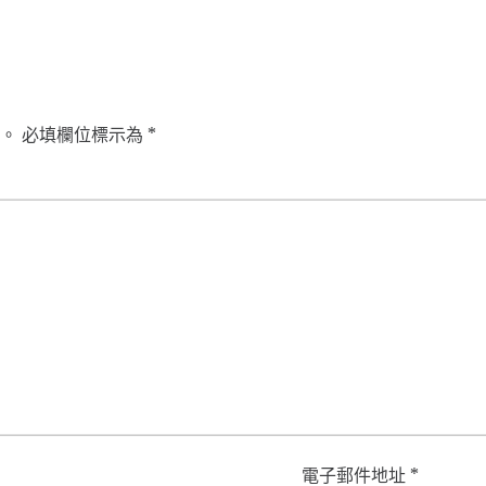
。
必填欄位標示為
*
電子郵件地址
*