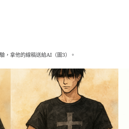
驗，拿他的線稿送給AI（圖3）。