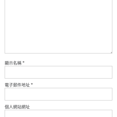
顯示名稱
*
電子郵件地址
*
個人網站網址