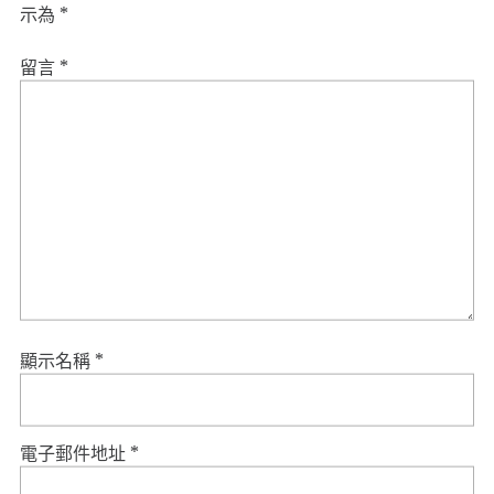
示為
*
留言
*
顯示名稱
*
電子郵件地址
*