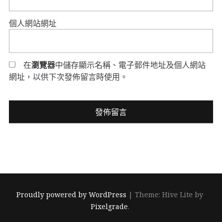
個人網站網址
在
瀏覽器
中儲存顯示名稱、電子郵件地址及個人網站
網址，以供下次發佈留言時使用。
Proudly powered by WordPress
|
Theme: Hive Lite by
Pixelgrade
.